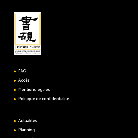
FAQ
Accès
Mentions légales
Politique de confidentialité
Actualités
Planning