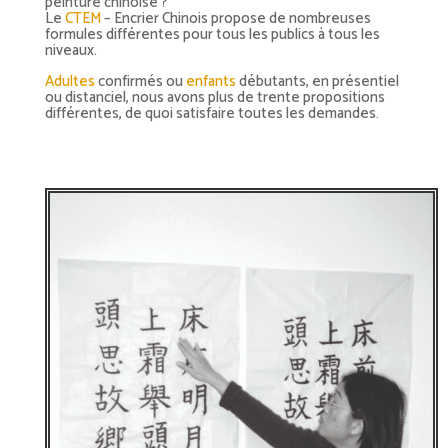
peinture chinoise ?
Le
CTEM
– Encrier Chinois propose de nombreuses
formules différentes pour tous les publics à tous les
niveaux.
Adultes
confirmés ou
enfants
débutants, en présentiel
ou distanciel, nous avons plus de trente propositions
différentes, de quoi satisfaire toutes les demandes.