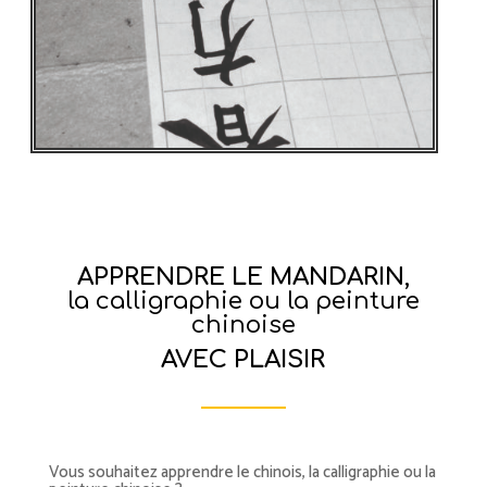
APPRENDRE LE MANDARIN,
la calligraphie ou la peinture
chinoise
AVEC PLAISIR
Vous souhaitez apprendre le chinois, la calligraphie ou la