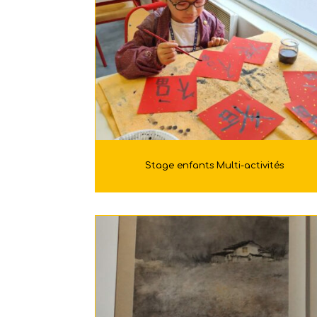
Stage enfants Multi-activités