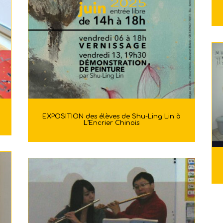
EXPOSITION des élèves de Shu-Ling Lin à
L’Encrier Chinois