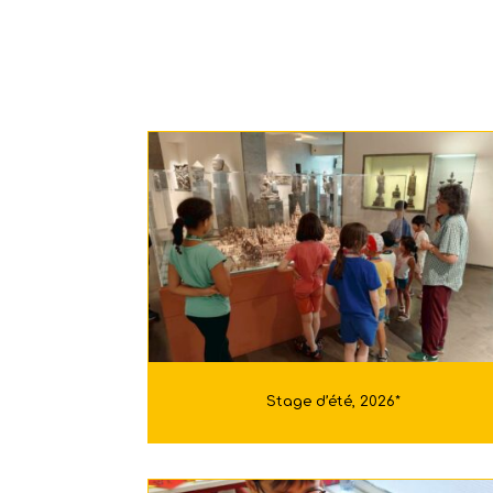
Stage d’été, 2026*