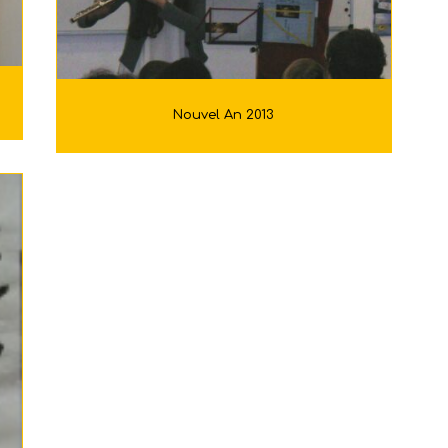
Nouvel An 2013