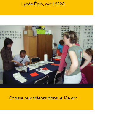
Lycée Épin, avril 2025
Chasse aux trésors dans le 13e arr.