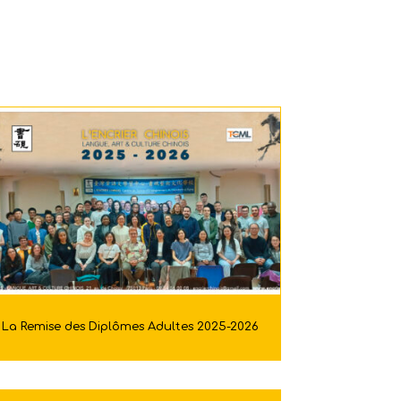
La Remise des Diplômes Adultes 2025-2026