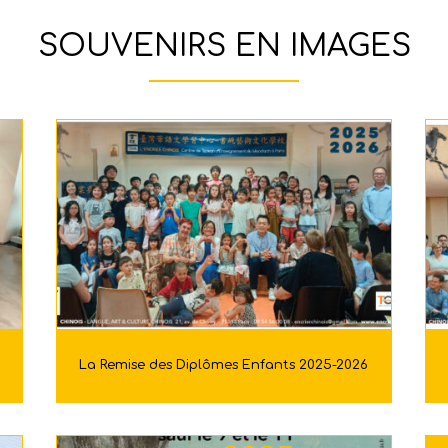
SOUVENIRS EN IMAGES
La Remise des Diplômes Enfants 2025-2026