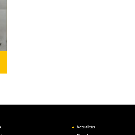
Q
Actualités