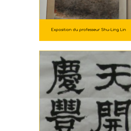
Exposition du professeur Shu-Ling Lin