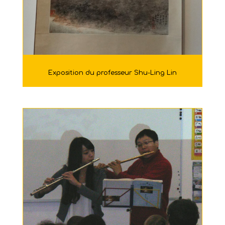
Exposition du professeur Shu-Ling Lin