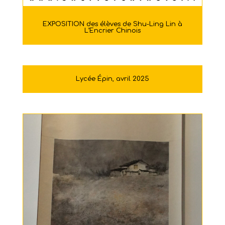
EXPOSITION des élèves de Shu-Ling Lin à
L’Encrier Chinois
Lycée Épin, avril 2025