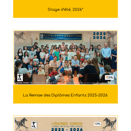
Stage d’été, 2026*
La Remise des Diplômes Enfants 2025-2026