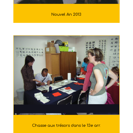
Nouvel An 2013
Chasse aux trésors dans le 13e arr.