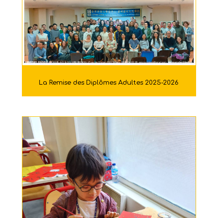
La Remise des Diplômes Adultes 2025-2026