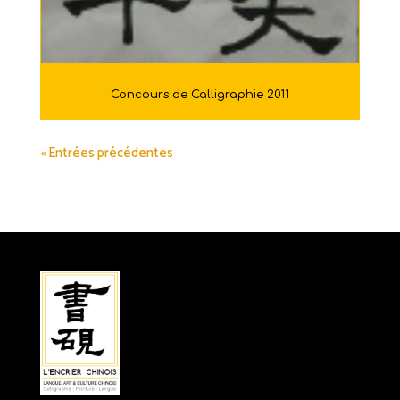
Concours de Calligraphie 2011
« Entrées précédentes