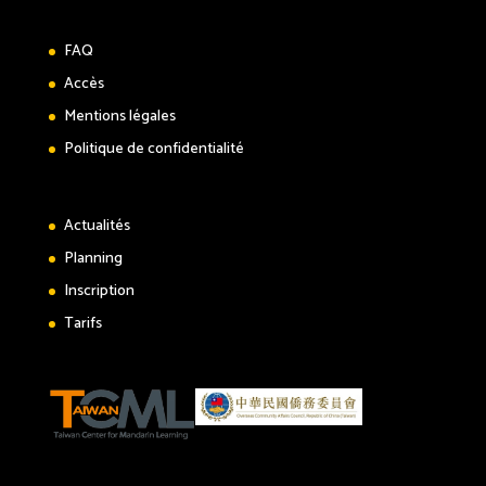
FAQ
Accès
Mentions légales
Politique de confidentialité
Actualités
Planning
Inscription
Tarifs