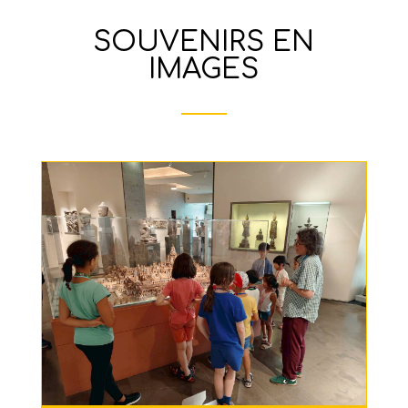
SOUVENIRS EN
IMAGES