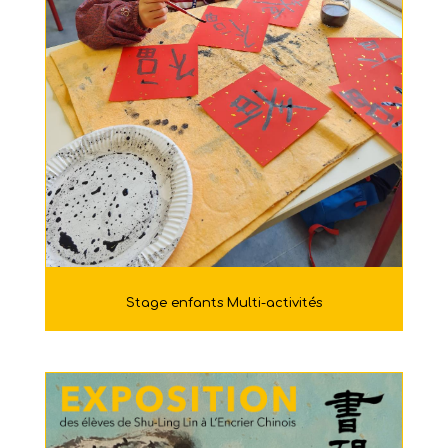
Stage enfants Multi-activités