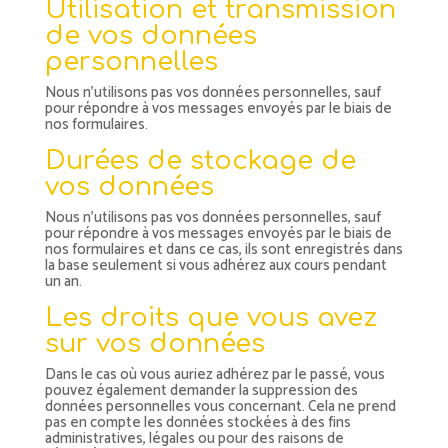
Utilisation et transmission
de vos données
personnelles
Nous n’utilisons pas vos données personnelles, sauf
pour répondre à vos messages envoyés par le biais de
nos formulaires.
Durées de stockage de
vos données
Nous n’utilisons pas vos données personnelles, sauf
pour répondre à vos messages envoyés par le biais de
nos formulaires et dans ce cas, ils sont enregistrés dans
la base seulement si vous adhérez aux cours pendant
un an.
Les droits que vous avez
sur vos données
Dans le cas où vous auriez adhérez par le passé, vous
pouvez également demander la suppression des
données personnelles vous concernant. Cela ne prend
pas en compte les données stockées à des fins
administratives, légales ou pour des raisons de