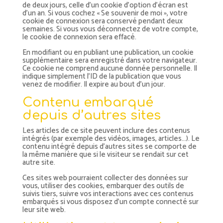
de deux jours, celle d’un cookie d’option d’écran est
d’un an. Si vous cochez « Se souvenir de moi », votre
cookie de connexion sera conservé pendant deux
semaines. Si vous vous déconnectez de votre compte,
le cookie de connexion sera effacé.
En modifiant ou en publiant une publication, un cookie
supplémentaire sera enregistré dans votre navigateur.
Ce cookie ne comprend aucune donnée personnelle. Il
indique simplement l’ID de la publication que vous
venez de modifier. Il expire au bout d’un jour.
Contenu embarqué
depuis d’autres sites
Les articles de ce site peuvent inclure des contenus
intégrés (par exemple des vidéos, images, articles…). Le
contenu intégré depuis d’autres sites se comporte de
la même manière que si le visiteur se rendait sur cet
autre site.
Ces sites web pourraient collecter des données sur
vous, utiliser des cookies, embarquer des outils de
suivis tiers, suivre vos interactions avec ces contenus
embarqués si vous disposez d’un compte connecté sur
leur site web.