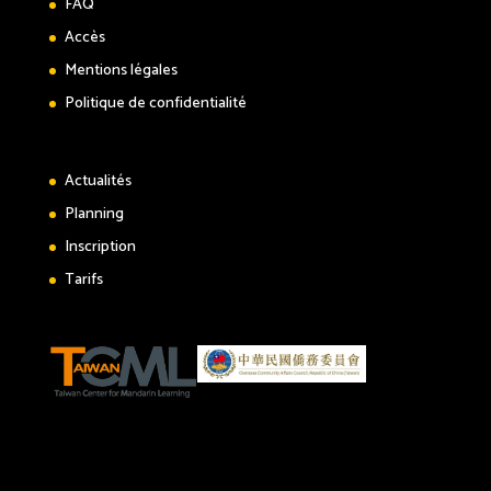
FAQ
Accès
Mentions légales
Politique de confidentialité
Actualités
Planning
Inscription
Tarifs