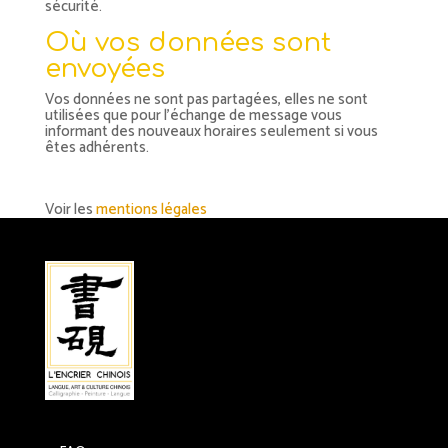
sécurité.
Où vos données sont
envoyées
Vos données ne sont pas partagées, elles ne sont
utilisées que pour l’échange de message vous
informant des nouveaux horaires seulement si vous
êtes adhérents.
Voir les
mentions légales