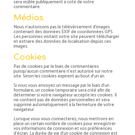
sera visible publiquement à coté de votre
commentaire.
Médias
Nous n’autorisons pas le télèvérsement d’images
contenant des données EXIF de coordonnées GPS.
Les personnes visitant votre site peuvent télécharger
et extraire des données de localisation depuis ces
images.
Cookies
Pas de cookies par le biais de commentaires
puisqu’aucun commentaire n’est autorisé sur notre
site. Sinon les cookies expirent au bout d’un an.
Si vous vous envoyez un message par le biais d’un
formulaire, un cookie temporaire sera créé afin de
déterminer si votre navigateur accepte les cookies. Il
ne contient pas de données personnelles et sera
supprimé automatiquement à la fermeture de votre
navigateur.
Lorsque vous vous connecterez, nous mettrons en
place un certain nombre de cookies pour enregistrer
vos informations de connexion et vos préférences
d’écran. La durée de vie d’un cookie de connexion est