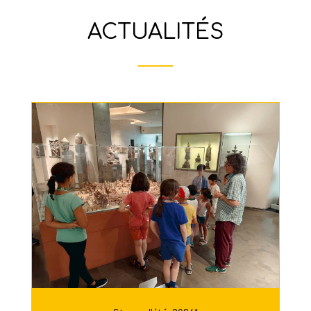
ACTUALITÉS