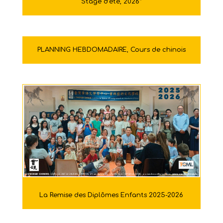
Stage d’été, 2026*
PLANNING HEBDOMADAIRE, Cours de chinois
La Remise des Diplômes Enfants 2025-2026