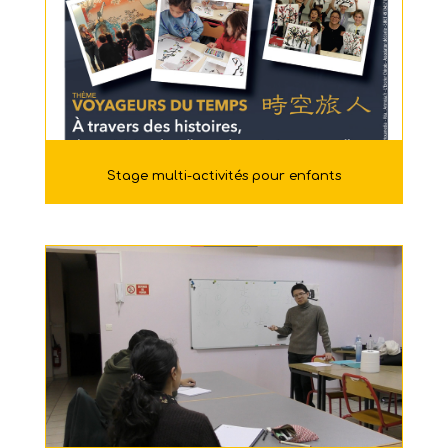
Stage multi-activités pour enfants