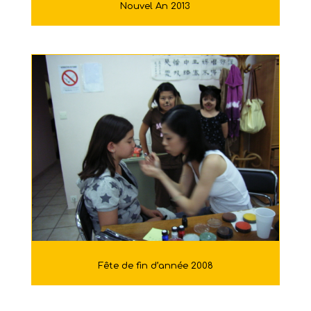
Nouvel An 2013
Fête de fin d’année 2008