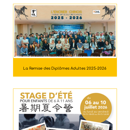
La Remise des Diplômes Adultes 2025-2026