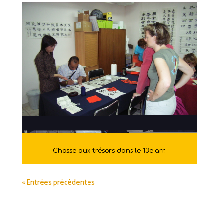
Chasse aux trésors dans le 13e arr.
« Entrées précédentes