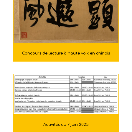
Concours de lecture à haute voix en chinois
Activités du 7 juin 2025