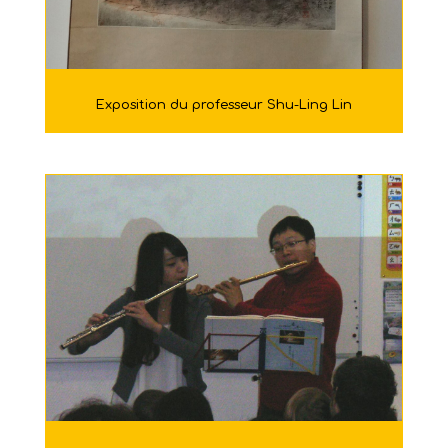
Exposition du professeur Shu-Ling Lin