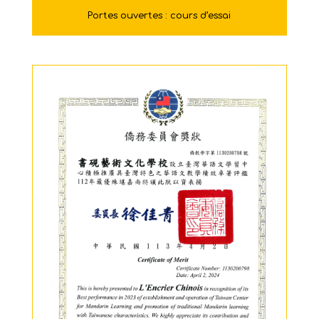
Portes ouvertes : cours d’essai