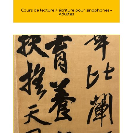
Cours de lecture / écriture pour sinophones –
Adultes