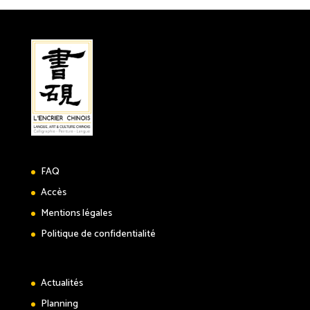
FAQ
Accès
Mentions légales
Politique de confidentialité
Actualités
Planning