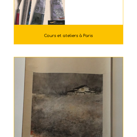
Cours et ateliers à Paris