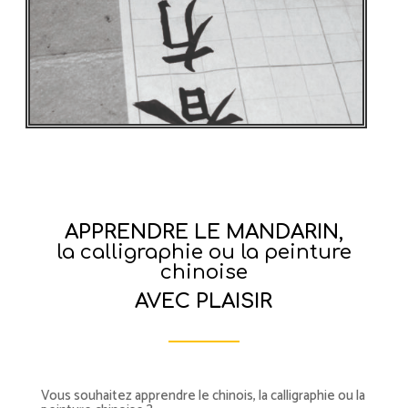
APPRENDRE LE MANDARIN,
la calligraphie ou la peinture
chinoise
AVEC PLAISIR
Vous souhaitez apprendre le chinois, la calligraphie ou la