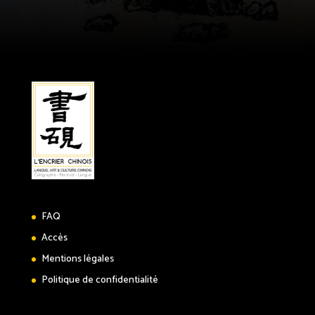
FAQ
Accès
Mentions légales
Politique de confidentialité