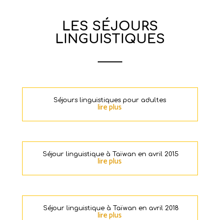
LES SÉJOURS
LINGUISTIQUES
Séjours linguistiques pour adultes
lire plus
Séjour linguistique à Taïwan en avril 2015
lire plus
Séjour linguistique à Taïwan en avril 2018
lire plus