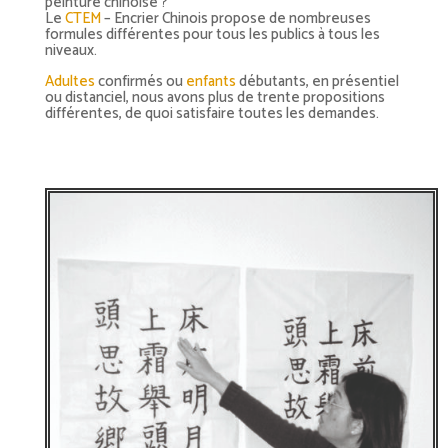
peinture chinoise ?
Le
CTEM
– Encrier Chinois propose de nombreuses
formules différentes pour tous les publics à tous les
niveaux.
Adultes
confirmés ou
enfants
débutants, en présentiel
ou distanciel, nous avons plus de trente propositions
différentes, de quoi satisfaire toutes les demandes.