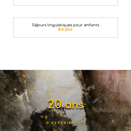
Séjours linguistiques pour enfants
lire plus
20 ans
D'EXPÉRIENCES