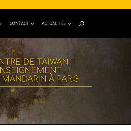
CONTACT
ACTUALITÉS
NTRE DE TAÏWAN
ENSEIGNEMENT
 MANDARIN À PARIS