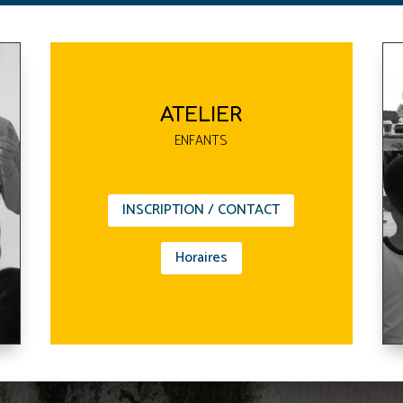
ATELIER
ENFANTS
INSCRIPTION / CONTACT
Horaires