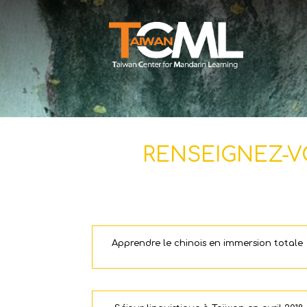
RENSEIGNEZ-V
Apprendre le chinois en immersion totale