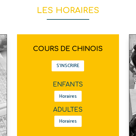
LES HORAIRES
COURS DE CHINOIS
S'INSCRIRE
ENFANTS
Horaires
ADULTES
Horaires