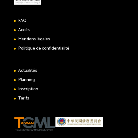
FAQ
Accès
Mentions légales
Politique de confidentialité
Actualités
Planning
Inscription
Tarifs