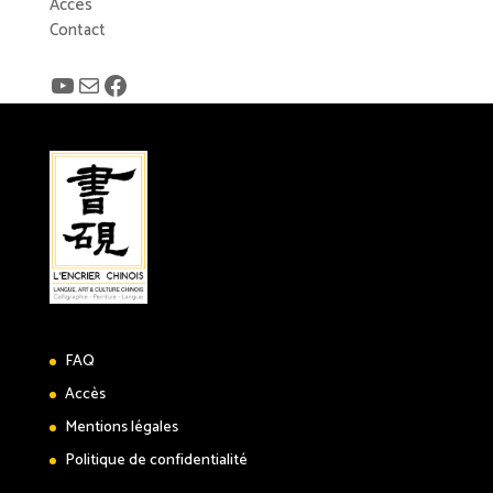
Accès
Contact
YouTube
E-mail
Facebook
FAQ
Accès
Mentions légales
Politique de confidentialité