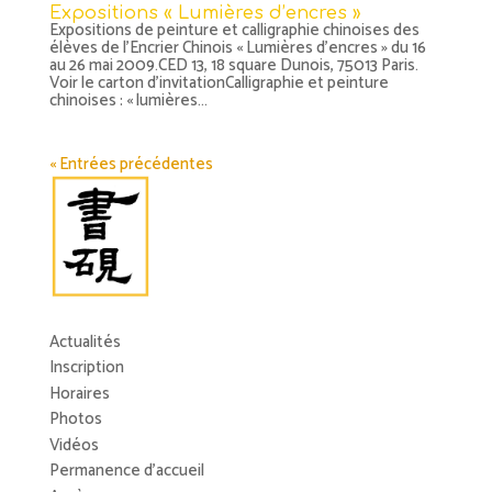
Expositions « Lumières d’encres »
Expositions de peinture et calligraphie chinoises des
élèves de l’Encrier Chinois « Lumières d’encres » du 16
au 26 mai 2009.CED 13, 18 square Dunois, 75013 Paris.
Voir le carton d’invitationCalligraphie et peinture
chinoises : « lumières...
« Entrées précédentes
Actualités
Inscription
Horaires
Photos
Vidéos
Permanence d’accueil