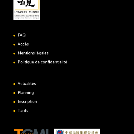
FAQ
Accès
Mentions légales
Politique de confidentialité
Actualités
Planning
Inscription
Tarifs