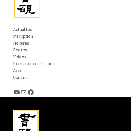
Actualités
Inscription
Horaires
Photos
Vidéos
Permanence d’accueil
Accès
Contact
YouTube
E-mail
Facebook