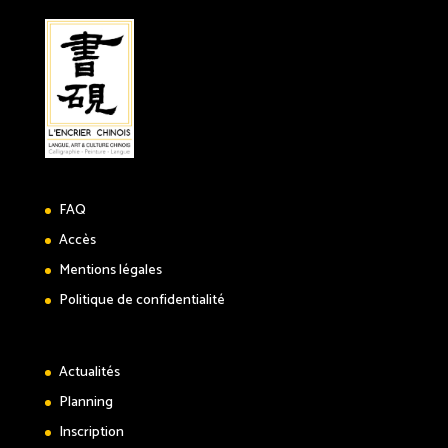
FAQ
Accès
Mentions légales
Politique de confidentialité
Actualités
Planning
Inscription