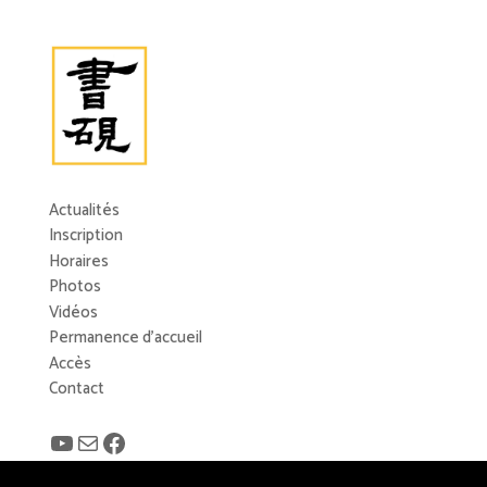
Actualités
Inscription
Horaires
Photos
Vidéos
Permanence d’accueil
Accès
Contact
YouTube
E-mail
Facebook