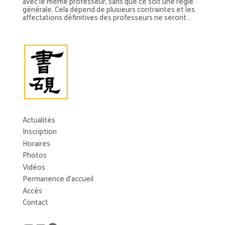
avec le même professeur, sans que ce soit une règle
générale. Cela dépend de plusieurs contraintes et les
affectations définitives des professeurs ne seront...
Actualités
Inscription
Horaires
Photos
Vidéos
Permanence d’accueil
Accès
Contact