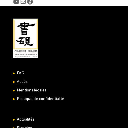
YouTube
E-mail
Facebook
FAQ
Accès
Mentions légales
Politique de confidentialité
Actualités