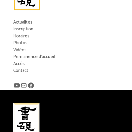
Actualités
Inscription
Horaires
Photos
Vidéos
Permanence d’accueil
Accès
Contact
YouTube
E-mail
Facebook