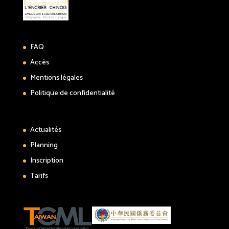
FAQ
Accès
Mentions légales
Politique de confidentialité
Actualités
Planning
Inscription
Tarifs