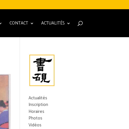
CONTACT
ACTUALITÉS
Actualités
Inscription
Horaires
Photos
Vidéos