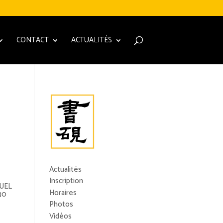
CONTACT
ACTUALITÉS
Actualités
Inscription
SUEL
Horaires
30
Photos
Vidéos