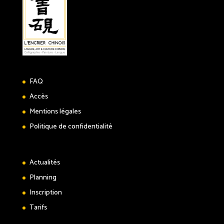
FAQ
Accès
Mentions légales
Politique de confidentialité
Actualités
Planning
Inscription
Tarifs