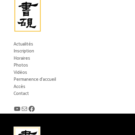
Actualités
Inscription
Horaires
Photos
Vidéos
Permanence d’accueil
Accès
Contact
YouTube
E-mail
Facebook