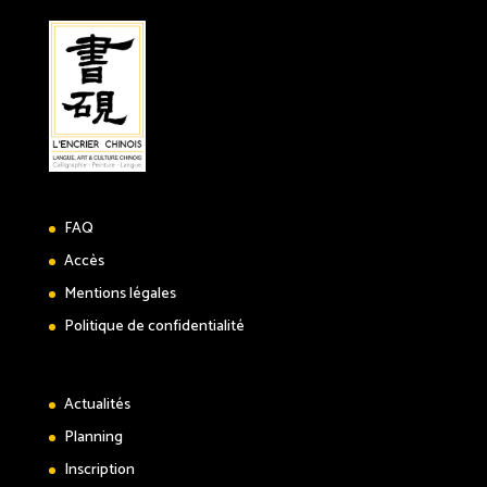
FAQ
Accès
Mentions légales
Politique de confidentialité
Actualités
Planning
Inscription