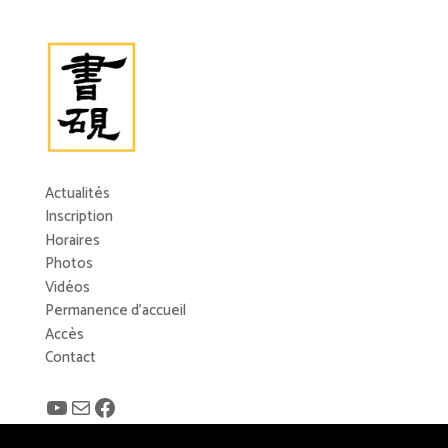
Actualités
Inscription
Horaires
Photos
Vidéos
Permanence d’accueil
Accès
Contact
YouTube
E-mail
Facebook