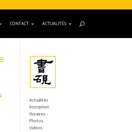
CONTACT
ACTUALITÉS
e
Q
Actualités
Inscription
Horaires
Photos
Vidéos