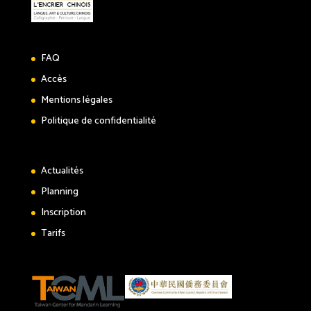
FAQ
Accès
Mentions légales
Politique de confidentialité
Actualités
Planning
Inscription
Tarifs