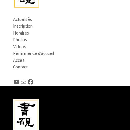
Actualités
Inscription
Horaires
Photos
Vidéos
Permanence d’accueil
Accès
Contact
YouTube
E-mail
Facebook