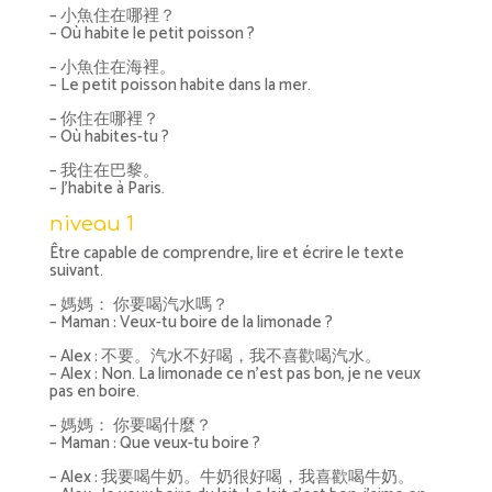
– 小魚住在哪裡？
– Où habite le petit poisson ?
– 小魚住在海裡。
– Le petit poisson habite dans la mer.
– 你住在哪裡？
– Où habites-tu ?
– 我住在巴黎。
– J’habite à Paris.
niveau 1
Être capable de comprendre, lire et écrire le texte
suivant.
– 媽媽： 你要喝汽水嗎？
– Maman : Veux-tu boire de la limonade ?
– Alex : 不要。汽水不好喝，我不喜歡喝汽水。
– Alex : Non. La limonade ce n’est pas bon, je ne veux
pas en boire.
– 媽媽： 你要喝什麼？
– Maman : Que veux-tu boire ?
– Alex : 我要喝牛奶。牛奶很好喝，我喜歡喝牛奶。