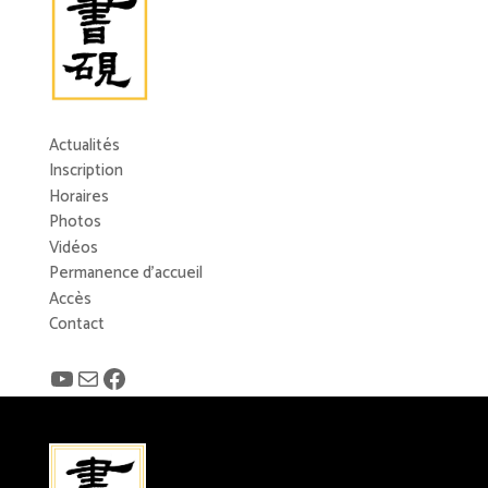
Actualités
Inscription
Horaires
Photos
Vidéos
Permanence d’accueil
Accès
Contact
YouTube
E-mail
Facebook