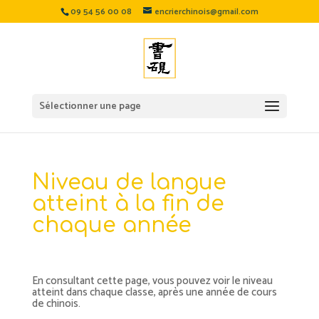
09 54 56 00 08
encrierchinois@gmail.com
Sélectionner une page
Niveau de langue
atteint à la fin de
chaque année
En consultant cette page, vous pouvez voir le niveau
atteint dans chaque classe, après une année de cours
de chinois.