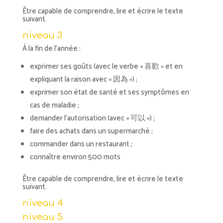
Être capable de comprendre, lire et écrire le texte
suivant.
niveau 3
À la fin de l’année :
exprimer ses goûts (avec le verbe « 喜歡 » et en
expliquant la raison avec « 因為 ») ;
exprimer son état de santé et ses symptômes en
cas de maladie ;
demander l’autorisation (avec « 可以 ») ;
faire des achats dans un supermarché ;
commander dans un restaurant ;
connaître environ 500 mots
Être capable de comprendre, lire et écrire le texte
suivant.
niveau 4
niveau 5