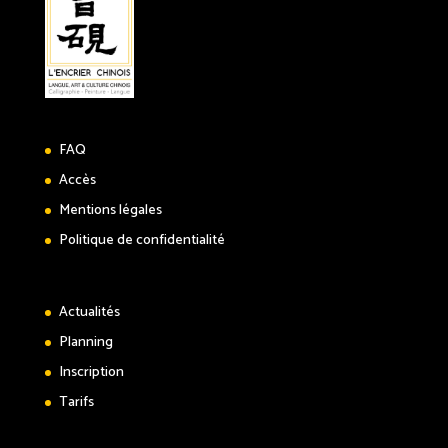
FAQ
Accès
Mentions légales
Politique de confidentialité
Actualités
Planning
Inscription
Tarifs